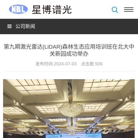
公司新闻
第九期激光雷达(LiDAR)森林生态应用培训班在北大中
关新园成功举办
发布时间:
2024-07-03
点击数:
506